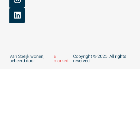
Van Speijk wonen,
B
Copyright © 2025. All rights
beheerd door
marked
reserved.