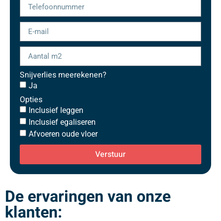
Snijverlies meerekenen?
Ja
Opties
Inclusief leggen
Inclusief egaliseren
Afvoeren oude vloer
Verstuur
De ervaringen van onze
klanten: