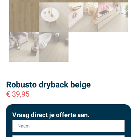
Robusto dryback beige
€
39,95
Vraag direct je offerte aan.