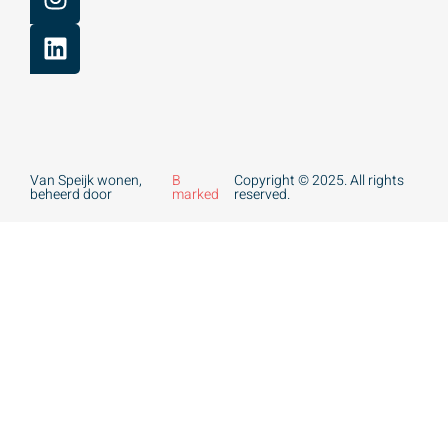
Van Speijk wonen,
B
Copyright © 2025. All rights
beheerd door
marked
reserved.