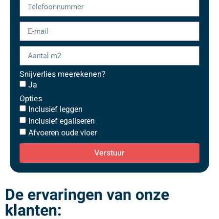
Snijverlies meerekenen?
Ja
Opties
Inclusief leggen
Inclusief egaliseren
Afvoeren oude vloer
Verstuur
De ervaringen van onze
klanten: