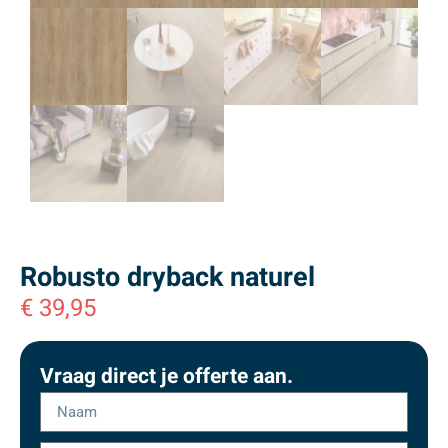
Robusto dryback naturel
€
39,95
Vraag direct je offerte aan.