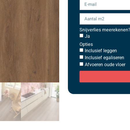
Snijverlies meerekenen
Ja
Opties
Inclusief leggen
Inclusief egaliseren
Afvoeren oude vloer