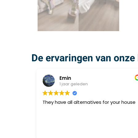
De ervaringen van onze 
Emin
1 jaar geleden
They have all alternatives for your house