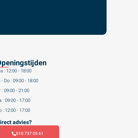
peningstijden
a : 12:00 - 18:00
 - Do : 09:00 - 18:00
 : 09:00 - 21:00
 : 09:00 - 17:00
 : 12:00 - 17:00
irect advies?
010 737 05 61