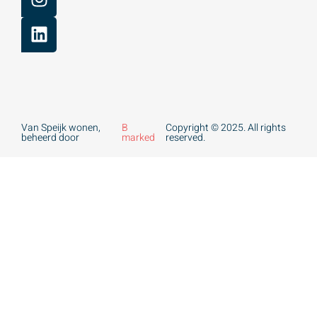
Van Speijk wonen,
B
Copyright © 2025. All rights
beheerd door
marked
reserved.