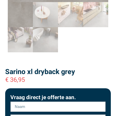
Sarino xl dryback grey
€
36,95
Vraag direct je offerte aan.