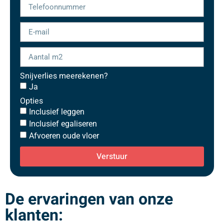
Snijverlies meerekenen?
Ja
Opties
Inclusief leggen
Inclusief egaliseren
Afvoeren oude vloer
Verstuur
De ervaringen van onze
klanten: