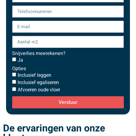
Snijverlies meerekenen?
Ja
Opties
Inclusief leggen
Inclusief egaliseren
Afvoeren oude vloer
Verstuur
De ervaringen van onze