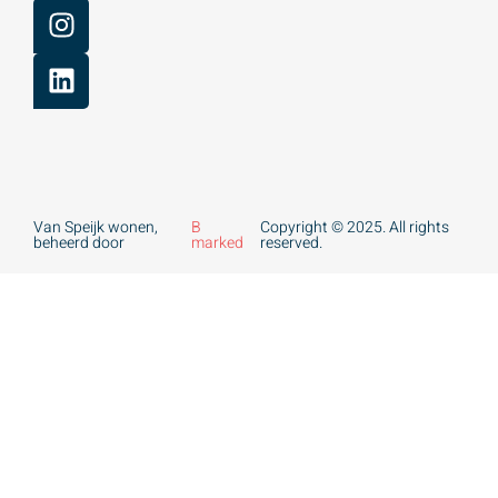
Van Speijk wonen,
B
Copyright © 2025. All rights
beheerd door
marked
reserved.