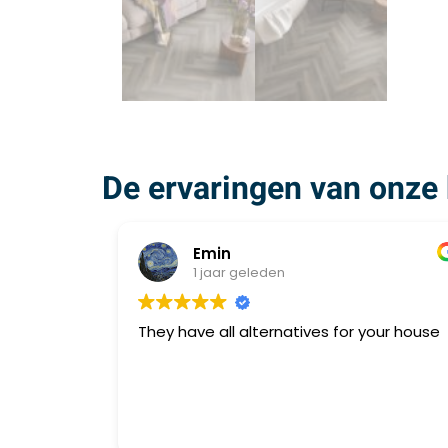
De ervaringen van onze 
Emin
1 jaar geleden
They have all alternatives for your house