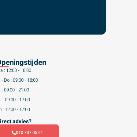
peningstijden
a : 12:00 - 18:00
 - Do : 09:00 - 18:00
 : 09:00 - 21:00
 : 09:00 - 17:00
 : 12:00 - 17:00
irect advies?
010 737 05 61