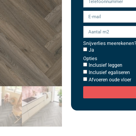
Snijverlies meerekenen
Ja
Opties
Inclusief leggen
Inclusief egaliseren
Afvoeren oude vloer