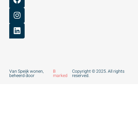
Van Speijk wonen,
B
Copyright © 2025. All rights
beheerd door
marked
reserved.