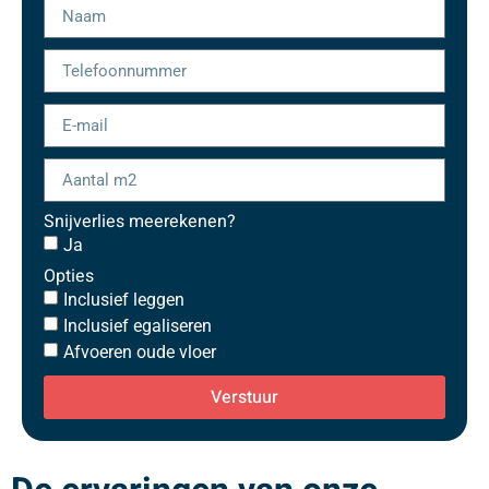
Snijverlies meerekenen?
Ja
Opties
Inclusief leggen
Inclusief egaliseren
Afvoeren oude vloer
Verstuur