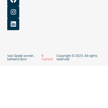
Van Speijk wonen,
B
Copyright © 2025. All rights
beheerd door
marked
reserved.