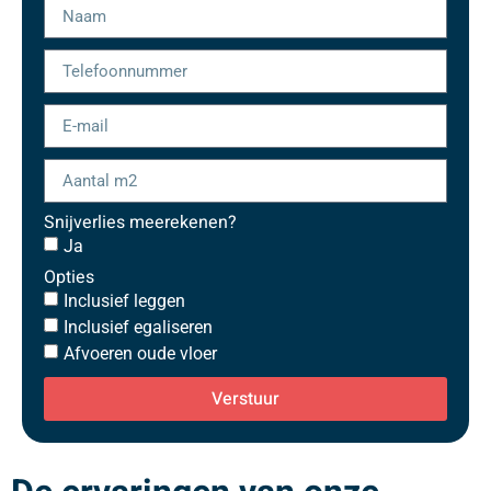
Snijverlies meerekenen?
Ja
Opties
Inclusief leggen
Inclusief egaliseren
Afvoeren oude vloer
Verstuur