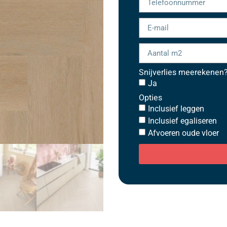
Snijverlies meerekenen
Ja
Opties
Inclusief leggen
Inclusief egaliseren
Afvoeren oude vloer