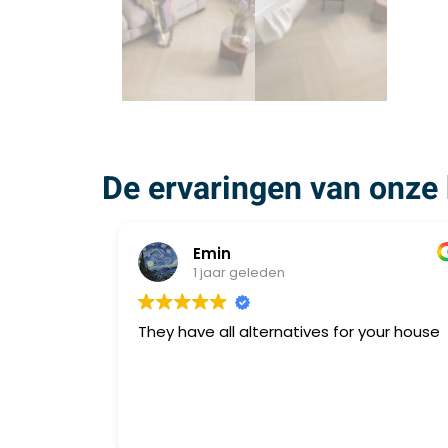
De ervaringen van onze 
Emin
1 jaar geleden
They have all alternatives for your house