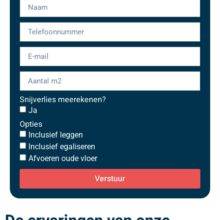
Snijverlies meerekenen?
Ja
Opties
Inclusief leggen
Inclusief egaliseren
Afvoeren oude vloer
Verstuur