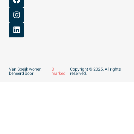
Van Speijk wonen,
B
Copyright © 2025. All rights
beheerd door
marked
reserved.