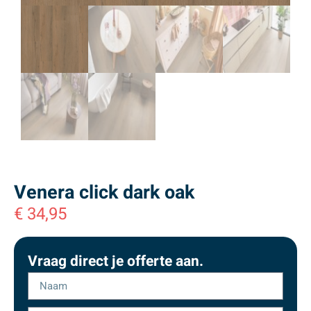
Venera click dark oak
€
34,95
Vraag direct je offerte aan.