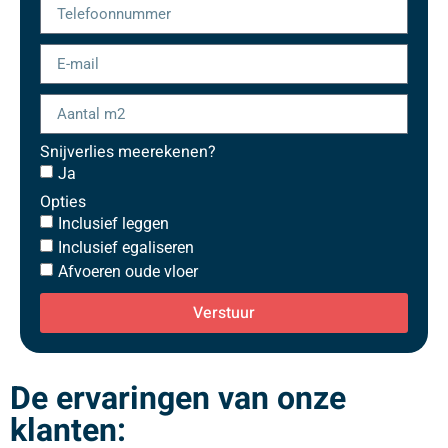
Snijverlies meerekenen?
Ja
Opties
Inclusief leggen
Inclusief egaliseren
Afvoeren oude vloer
Verstuur
De ervaringen van onze
klanten: