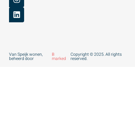
Van Speijk wonen,
B
Copyright © 2025. All rights
beheerd door
marked
reserved.