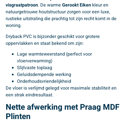
visgraatpatroon
. De warme
Gerookt Eiken
kleur en
natuurgetrouwe houtstructuur zorgen voor een luxe,
rustieke uitstraling die prachtig tot zijn recht komt in de
woning.
Dryback PVC is bijzonder geschikt voor grotere
oppervlakken en staat bekend om zijn:
Lage warmteweerstand (perfect voor
vloerverwarming)
Slijtvaste toplaag
Geluidsdempende werking
Onderhoudsvriendelijkheid
De vloer is verlijmd gelegd voor maximale stabiliteit en
een strak eindresultaat.
Nette afwerking met Praag MDF
Plinten