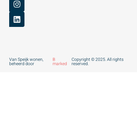
Van Speijk wonen,
B
Copyright © 2025. All rights
beheerd door
marked
reserved.