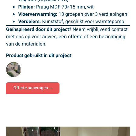
Plinten:
Praag MDF 70×15 mm, wit
Vloerverwarming:
13 groepen over 3 verdiepingen
Verdelers:
Kunststof, geschikt voor warmtepomp
Geïnspireerd door dit project?
Neem vrijblijvend contact
met ons op voor advies, een offerte of een bezichtiging
van de materialen.
Product gebruikt in dit project
Offerte aanvragen