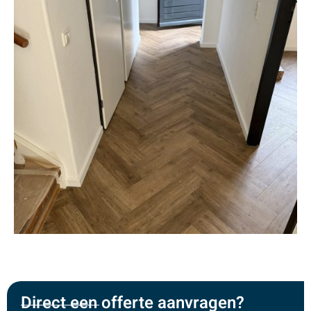
Direct een offerte aanvragen?