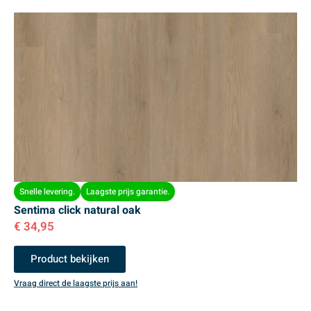
Snelle levering.
Laagste prijs garantie.
Sentima click natural oak
€
34,95
Product bekijken
Vraag direct de laagste prijs aan!