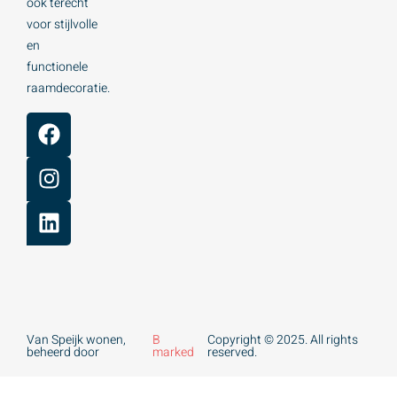
ook terecht
voor stijlvolle
en
functionele
raamdecoratie.
Van Speijk wonen,
B
Copyright © 2025. All rights
beheerd door
marked
reserved.