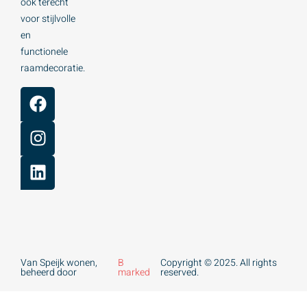
ook terecht
voor stijlvolle
en
functionele
raamdecoratie.
Van Speijk wonen,
B
Copyright © 2025. All rights
beheerd door
marked
reserved.