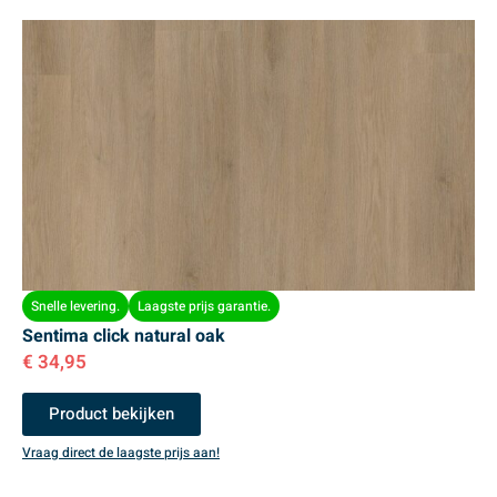
Snelle levering.
Laagste prijs garantie.
Sentima click natural oak
€
34,95
Product bekijken
Vraag direct de laagste prijs aan!