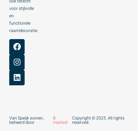
ook terecht
voor stijlvolle
en
functionele
raamdecoratie.
Van Speijk wonen,
B
Copyright © 2025. All rights
beheerd door
marked
reserved.