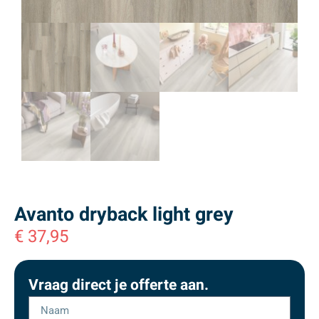
Avanto dryback light grey
€
37,95
Vraag direct je offerte aan.