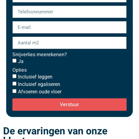
Snijverlies meerekenen?
Ja
Opties
Inclusief leggen
Inclusief egaliseren
Afvoeren oude vloer
Verstuur
De ervaringen van onze