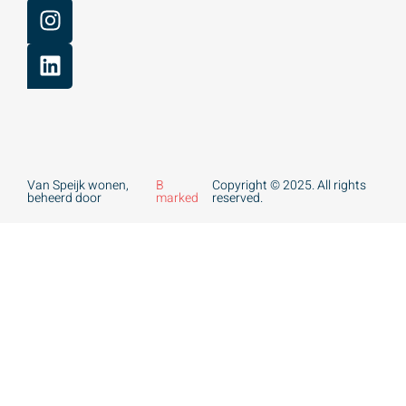
Van Speijk wonen,
B
Copyright © 2025. All rights
beheerd door
marked
reserved.