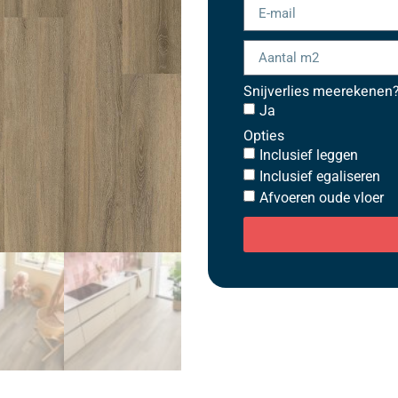
Snijverlies meerekenen
Ja
Opties
Inclusief leggen
Inclusief egaliseren
Afvoeren oude vloer