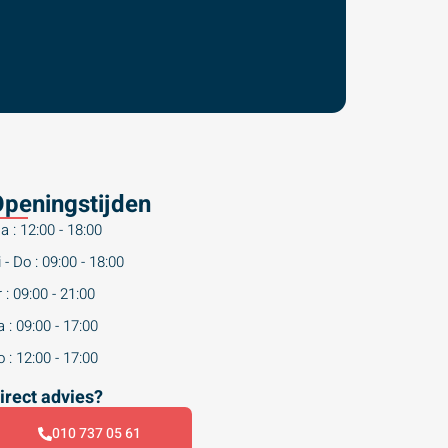
peningstijden
a : 12:00 - 18:00
 - Do : 09:00 - 18:00
 : 09:00 - 21:00
 : 09:00 - 17:00
 : 12:00 - 17:00
irect advies?
010 737 05 61