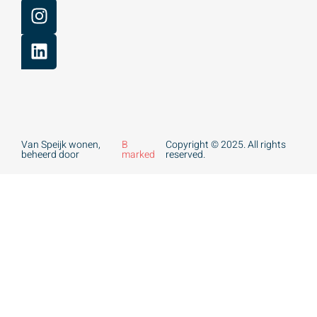
Van Speijk wonen,
B
Copyright © 2025. All rights
beheerd door
marked
reserved.