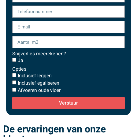
Snijverlies meerekenen?
Ja
Opties
Inclusief leggen
Inclusief egaliseren
Afvoeren oude vloer
Verstuur
De ervaringen van onze