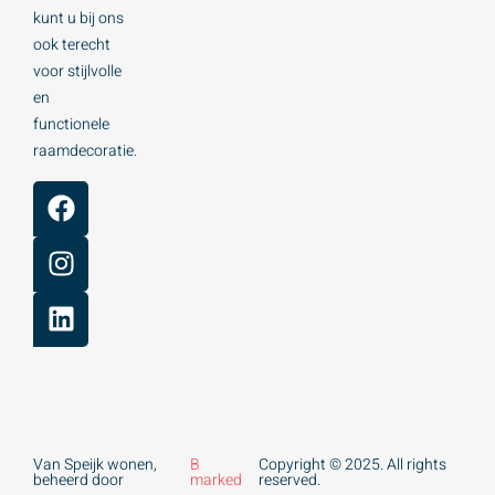
kunt u bij ons
ook terecht
voor stijlvolle
en
functionele
raamdecoratie.
Van Speijk wonen,
B
Copyright © 2025. All rights
beheerd door
marked
reserved.