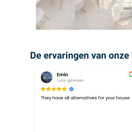
De ervaringen van onze 
Emin
1 jaar geleden
They have all alternatives for your house