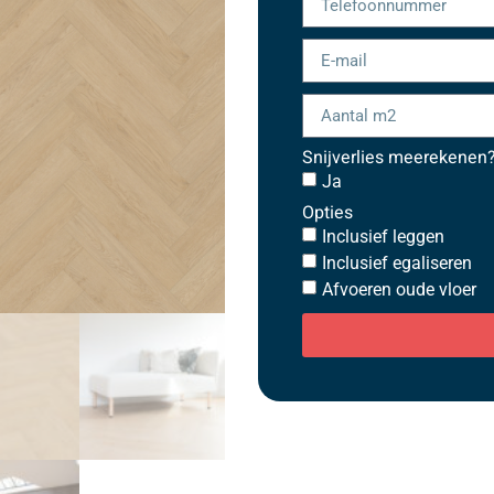
Snijverlies meerekenen
Ja
Opties
Inclusief leggen
Inclusief egaliseren
Afvoeren oude vloer