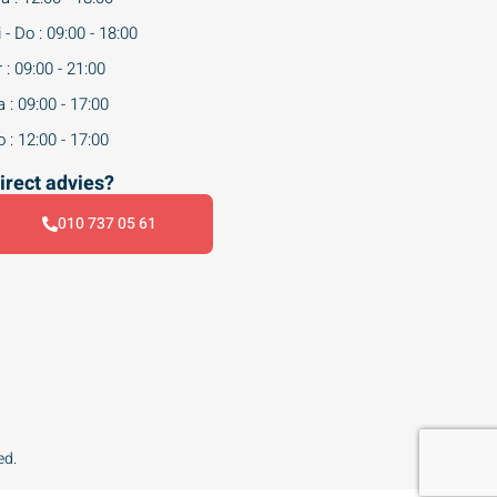
 - Do : 09:00 - 18:00
 : 09:00 - 21:00
 : 09:00 - 17:00
 : 12:00 - 17:00
irect advies?
010 737 05 61
ed.