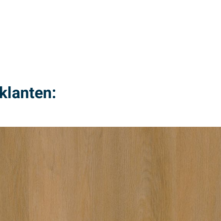
klanten: