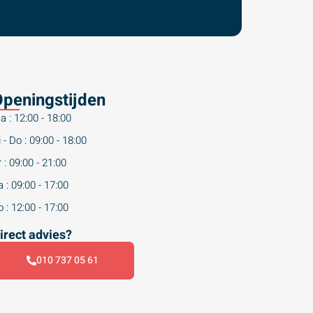
peningstijden
a : 12:00 - 18:00
 - Do : 09:00 - 18:00
 : 09:00 - 21:00
 : 09:00 - 17:00
 : 12:00 - 17:00
irect advies?
010 737 05 61