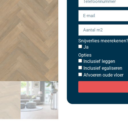
Snijverlies meerekenen
Ja
Opties
Inclusief leggen
Inclusief egaliseren
Afvoeren oude vloer