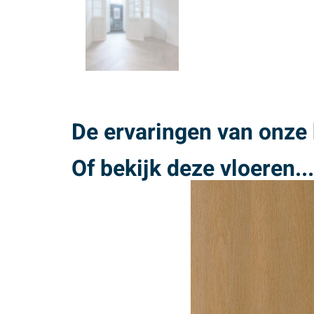
De ervaringen van onze 
Of bekijk deze vloeren...