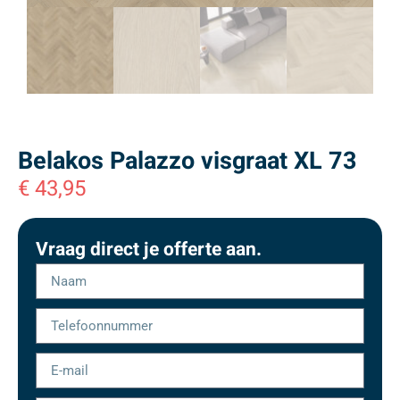
Belakos Palazzo visgraat XL 73
€
43,95
Vraag direct je offerte aan.