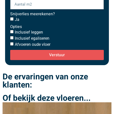
Snijverlies meerekenen?
Ja
Opties
Inclusief leggen
Inclusief egaliseren
Afvoeren oude vloer
Verstuur
De ervaringen van onze
klanten:
Of bekijk deze vloeren...