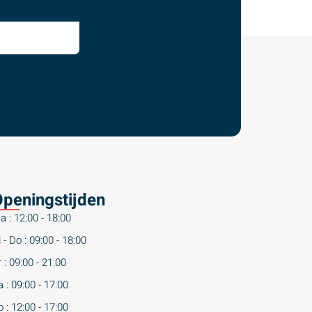
peningstijden
a : 12:00 - 18:00
 - Do : 09:00 - 18:00
 : 09:00 - 21:00
 : 09:00 - 17:00
 : 12:00 - 17:00