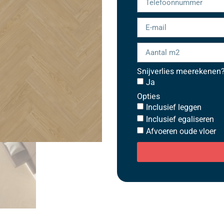
Snijverlies meerekenen
Ja
Opties
Inclusief leggen
Inclusief egaliseren
Afvoeren oude vloer