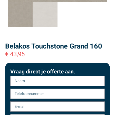
Belakos Touchstone Grand 160
€
43,95
Vraag direct je offerte aan.