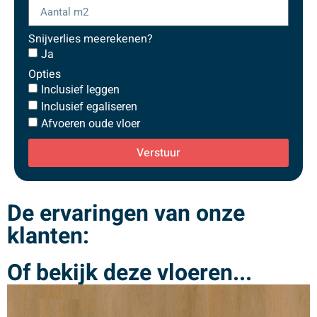
Snijverlies meerekenen?
Ja
Opties
Inclusief leggen
Inclusief egaliseren
Afvoeren oude vloer
Verstuur
De ervaringen van onze
klanten:
Of bekijk deze vloeren...