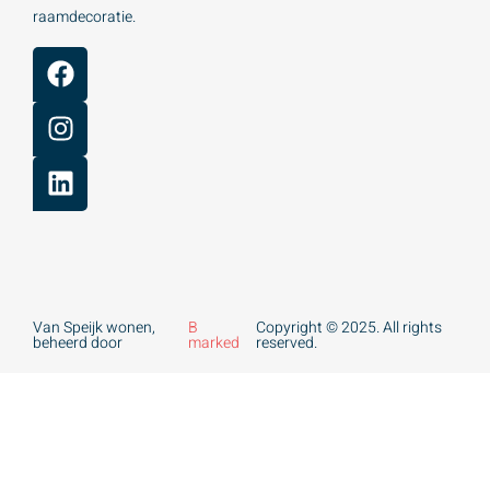
raamdecoratie.
Van Speijk wonen,
B
Copyright © 2025. All rights
beheerd door
marked
reserved.