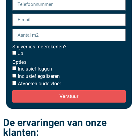
Snijverlies meerekenen?
Ja
Opties
Inclusief leggen
Inclusief egaliseren
Afvoeren oude vloer
Verstuur
De ervaringen van onze
klanten: