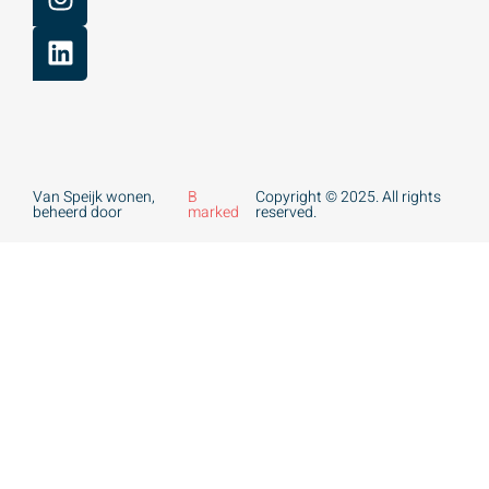
Van Speijk wonen,
B
Copyright © 2025. All rights
beheerd door
marked
reserved.