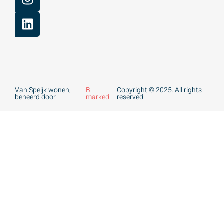
Van Speijk wonen,
B
Copyright © 2025. All rights
beheerd door
marked
reserved.