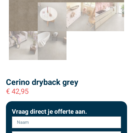
Cerino dryback grey
€
42,95
Vraag direct je offerte aan.