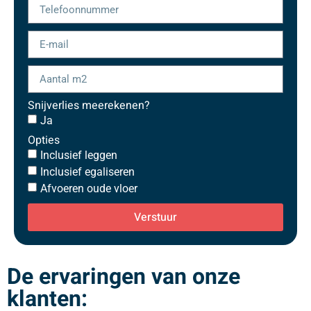
Snijverlies meerekenen?
Ja
Opties
Inclusief leggen
Inclusief egaliseren
Afvoeren oude vloer
Verstuur
De ervaringen van onze
klanten: