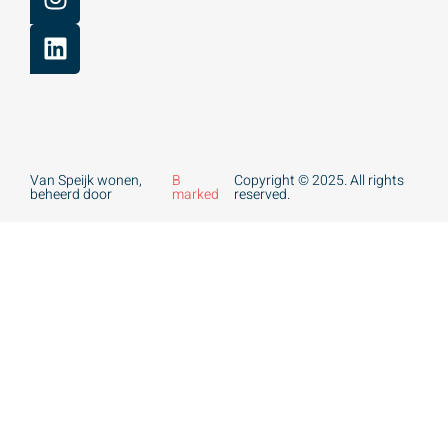
Van Speijk wonen,
B
Copyright © 2025. All rights
beheerd door
marked
reserved.