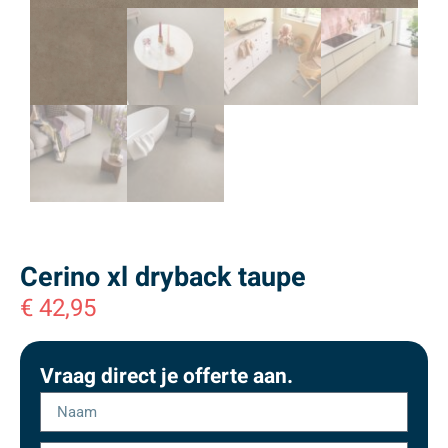
Cerino xl dryback taupe
€
42,95
Vraag direct je offerte aan.