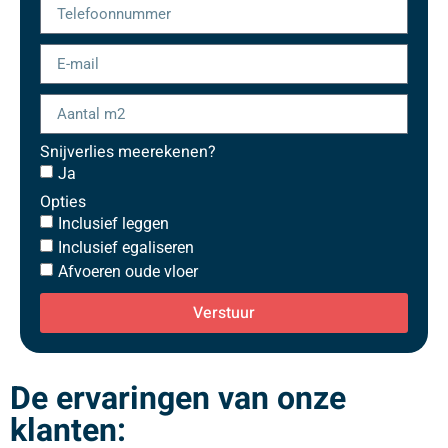
Snijverlies meerekenen?
Ja
Opties
Inclusief leggen
Inclusief egaliseren
Afvoeren oude vloer
Verstuur
De ervaringen van onze
klanten: