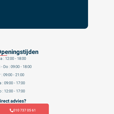
peningstijden
a : 12:00 - 18:00
 - Do : 09:00 - 18:00
 : 09:00 - 21:00
 : 09:00 - 17:00
 : 12:00 - 17:00
irect advies?
010 737 05 61