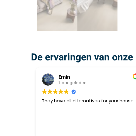
De ervaringen van onze 
Emin
1 jaar geleden
They have all alternatives for your house