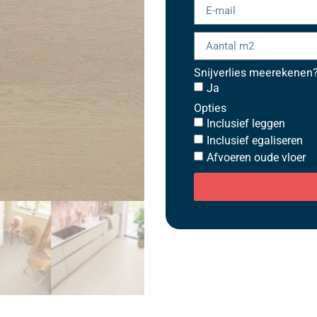
Snijverlies meerekenen
Ja
Opties
Inclusief leggen
Inclusief egaliseren
Afvoeren oude vloer