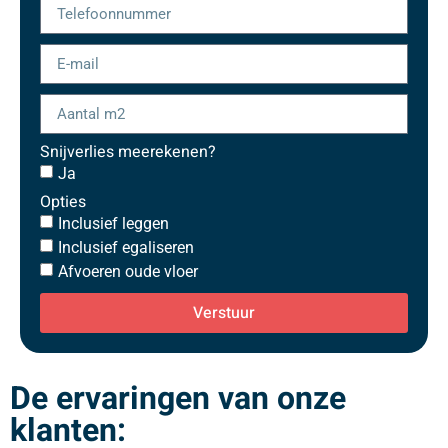
Snijverlies meerekenen?
Ja
Opties
Inclusief leggen
Inclusief egaliseren
Afvoeren oude vloer
Verstuur
De ervaringen van onze
klanten: