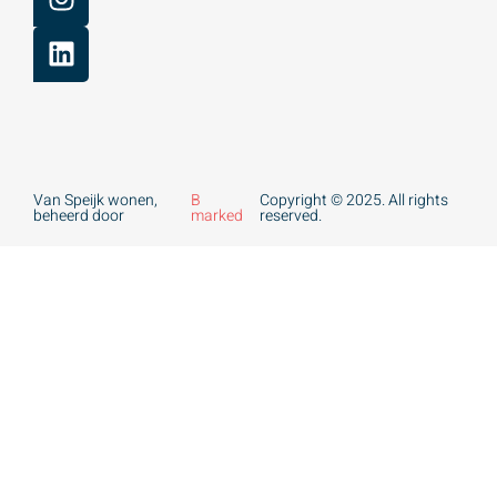
Van Speijk wonen,
B
Copyright © 2025. All rights
beheerd door
marked
reserved.