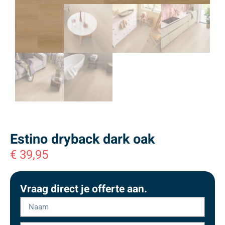
Estino dryback dark oak
€
39,95
Vraag direct je offerte aan.