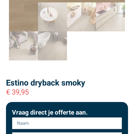
Estino dryback smoky
€
39,95
Vraag direct je offerte aan.