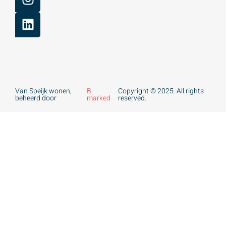
Van Speijk wonen,
B
Copyright © 2025. All rights
beheerd door
marked
reserved.