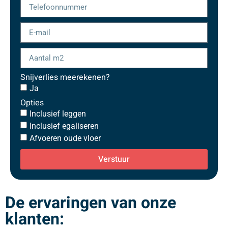
Snijverlies meerekenen?
Ja
Opties
Inclusief leggen
Inclusief egaliseren
Afvoeren oude vloer
Verstuur
De ervaringen van onze
klanten: