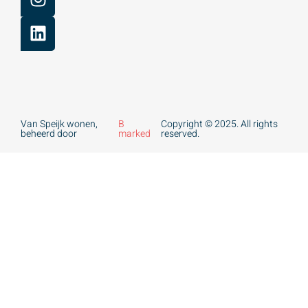
Van Speijk wonen,
B
Copyright © 2025. All rights
beheerd door
marked
reserved.