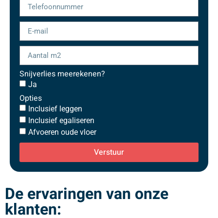
Snijverlies meerekenen?
Ja
Opties
Inclusief leggen
Inclusief egaliseren
Afvoeren oude vloer
Verstuur
De ervaringen van onze
klanten: