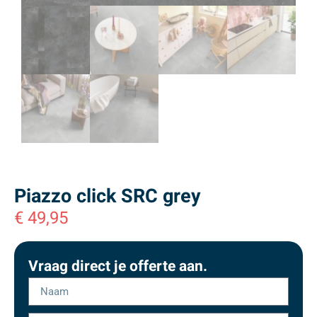
Piazzo click SRC grey
€
49,95
Vraag direct je offerte aan.