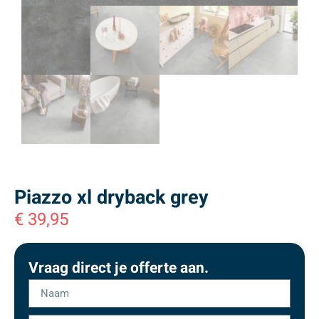
Piazzo xl dryback grey
€
39,95
Vraag direct je offerte aan.