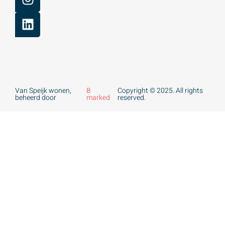
Van Speijk wonen,
B
Copyright © 2025. All rights
beheerd door
marked
reserved.