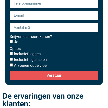
Snijverlies meerekenen?
Ja
Opties
Inclusief leggen
Inclusief egaliseren
Afvoeren oude vloer
Verstuur
De ervaringen van onze
klanten: