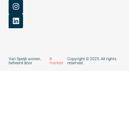
Van Speijk wonen,
B
Copyright © 2025. All rights
beheerd door
marked
reserved.