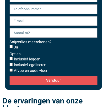
Snijverlies meerekenen?
Ja
Opties
Inclusief leggen
Inclusief egaliseren
Afvoeren oude vloer
Verstuur
De ervaringen van onze