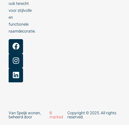
ook terecht
voor stijlvolle
en
functionele
raamdecoratie.
Van Speijk wonen,
B
Copyright © 2025. All rights
beheerd door
marked
reserved.