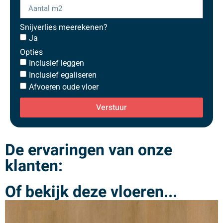
Snijverlies meerekenen?
Ja
Opties
Inclusief leggen
Inclusief egaliseren
Afvoeren oude vloer
Verstuur
De ervaringen van onze
klanten:
Of bekijk deze vloeren...