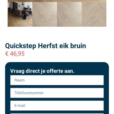
Quickstep Herfst eik bruin
€
46,95
Vraag direct je offerte aan.