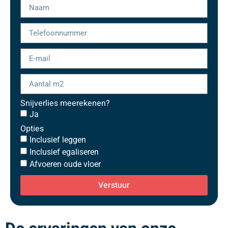
Snijverlies meerekenen?
Ja
Opties
Inclusief leggen
Inclusief egaliseren
Afvoeren oude vloer
Verstuur