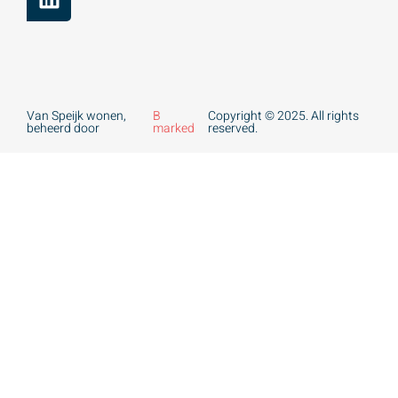
Van Speijk wonen,
B
Copyright © 2025. All rights
beheerd door
marked
reserved.