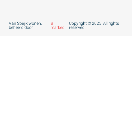
Van Speijk wonen,
B
Copyright © 2025. All rights
beheerd door
marked
reserved.