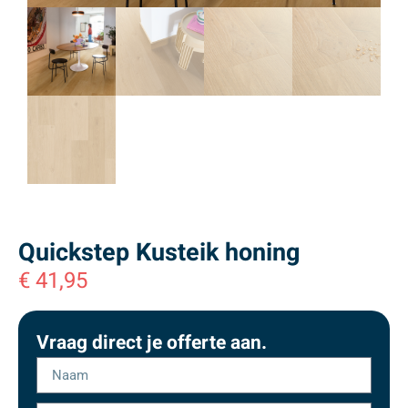
Quickstep Kusteik honing
€
41,95
Vraag direct je offerte aan.