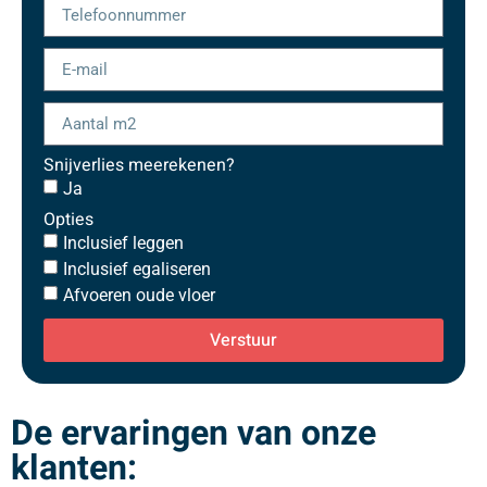
Snijverlies meerekenen?
Ja
Opties
Inclusief leggen
Inclusief egaliseren
Afvoeren oude vloer
Verstuur
De ervaringen van onze
klanten: