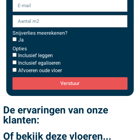
Snijverlies meerekenen?
Ja
Opties
Inclusief leggen
Inclusief egaliseren
Afvoeren oude vloer
Verstuur
De ervaringen van onze
klanten:
Of bekijk deze vloeren...