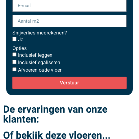
Snijverlies meerekenen?
Ja
Opties
Inclusief leggen
Inclusief egaliseren
Afvoeren oude vloer
Verstuur
De ervaringen van onze
klanten:
Of bekijk deze vloeren...