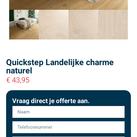
Quickstep Landelijke charme
naturel
€
43,95
Vraag direct je offerte aan.