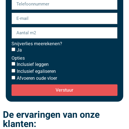
Snijverlies meerekenen?
Ja
Opties
Inclusief leggen
Inclusief egaliseren
Afvoeren oude vloer
Verstuur
De ervaringen van onze
klanten: