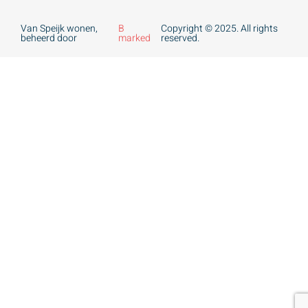
Van Speijk wonen,
B
Copyright © 2025. All rights
beheerd door
marked
reserved.