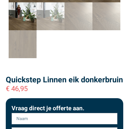
Quickstep Linnen eik donkerbruin
€
46,95
Vraag direct je offerte aan.