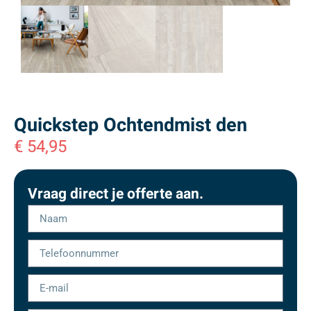
Quickstep Ochtendmist den
€
54,95
Vraag direct je offerte aan.