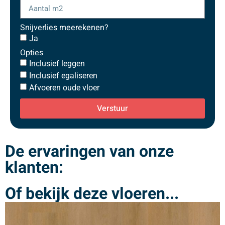
Snijverlies meerekenen?
Ja
Opties
Inclusief leggen
Inclusief egaliseren
Afvoeren oude vloer
Verstuur
De ervaringen van onze
klanten:
Of bekijk deze vloeren...