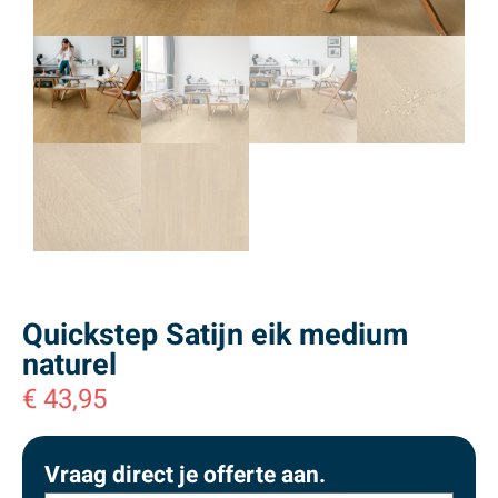
Quickstep Satijn eik medium
naturel
€
43,95
Vraag direct je offerte aan.