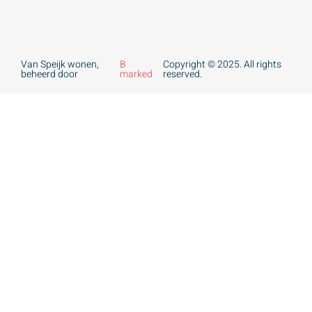
Van Speijk wonen,
B
Copyright © 2025. All rights
beheerd door
marked
reserved.