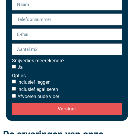
Snijverlies meerekenen?
Ja
Opties
Inclusief leggen
Inclusief egaliseren
Afvoeren oude vloer
Verstuur