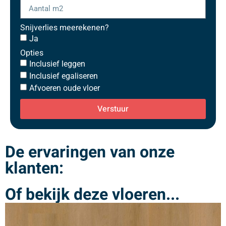
Snijverlies meerekenen?
Ja
Opties
Inclusief leggen
Inclusief egaliseren
Afvoeren oude vloer
Verstuur
De ervaringen van onze
klanten:
Of bekijk deze vloeren...