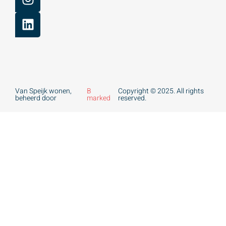
Van Speijk wonen,
B
Copyright © 2025. All rights
beheerd door
marked
reserved.