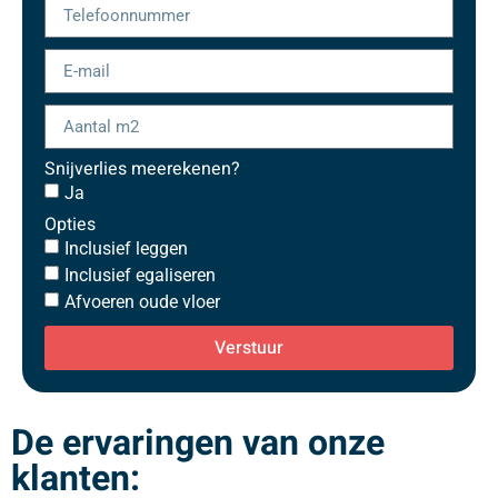
Snijverlies meerekenen?
Ja
Opties
Inclusief leggen
Inclusief egaliseren
Afvoeren oude vloer
Verstuur
De ervaringen van onze
klanten: