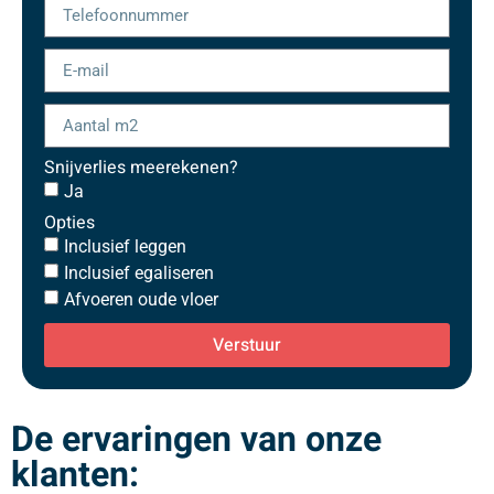
Snijverlies meerekenen?
Ja
Opties
Inclusief leggen
Inclusief egaliseren
Afvoeren oude vloer
Verstuur
De ervaringen van onze
klanten: