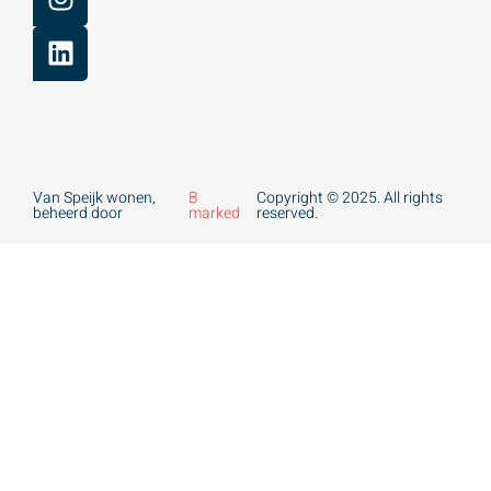
Van Speijk wonen,
B
Copyright © 2025. All rights
beheerd door
marked
reserved.