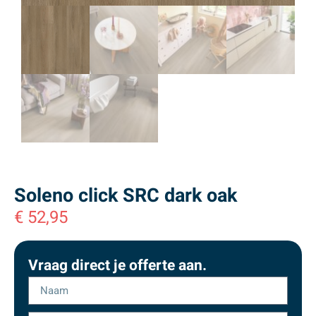
Soleno click SRC dark oak
€
52,95
Vraag direct je offerte aan.