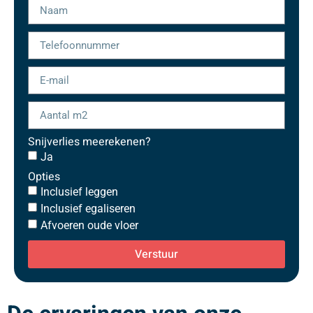
Snijverlies meerekenen?
Ja
Opties
Inclusief leggen
Inclusief egaliseren
Afvoeren oude vloer
Verstuur