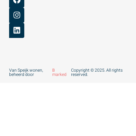
Van Speijk wonen,
B
Copyright © 2025. All rights
beheerd door
marked
reserved.