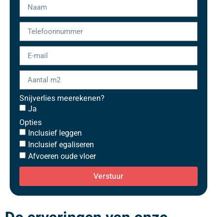
Snijverlies meerekenen?
Ja
Opties
Inclusief leggen
Inclusief egaliseren
Afvoeren oude vloer
Verstuur