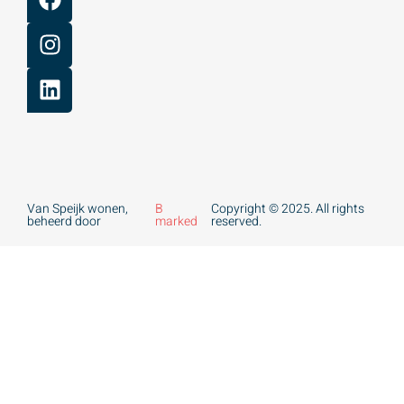
Van Speijk wonen,
B
Copyright © 2025. All rights
beheerd door
marked
reserved.