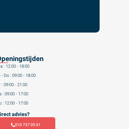
peningstijden
a : 12:00 - 18:00
 - Do : 09:00 - 18:00
 : 09:00 - 21:00
 : 09:00 - 17:00
 : 12:00 - 17:00
irect advies?
010 737 05 61