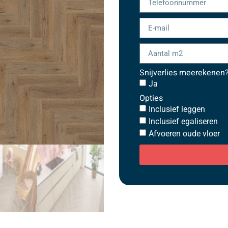
Snijverlies meerekenen
Ja
Opties
Inclusief leggen
Inclusief egaliseren
Afvoeren oude vloer