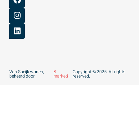
Van Speijk wonen,
B
Copyright © 2025. All rights
beheerd door
marked
reserved.