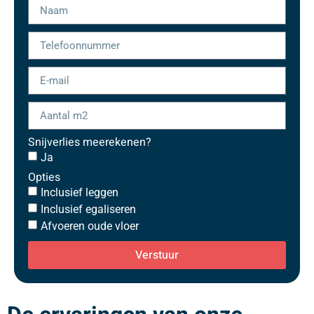
Snijverlies meerekenen?
Ja
Opties
Inclusief leggen
Inclusief egaliseren
Afvoeren oude vloer
Verstuur