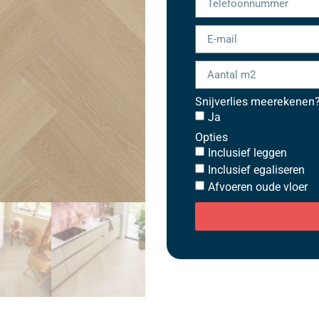
Snijverlies meerekenen
Ja
Opties
Inclusief leggen
Inclusief egaliseren
Afvoeren oude vloer