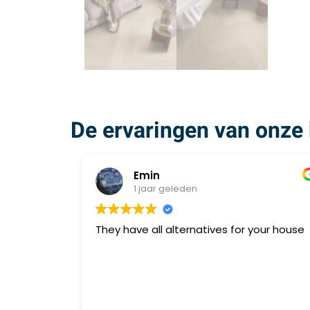
De ervaringen van onze 
Emin
1 jaar geleden
They have all alternatives for your house