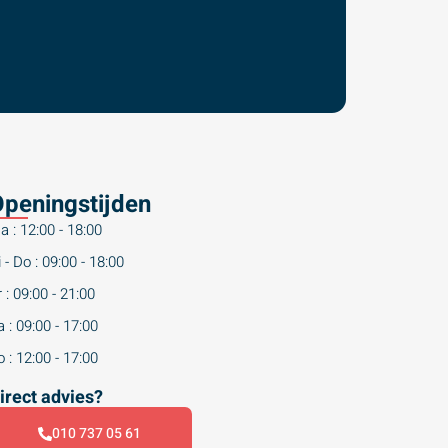
peningstijden
a : 12:00 - 18:00
 - Do : 09:00 - 18:00
 : 09:00 - 21:00
 : 09:00 - 17:00
 : 12:00 - 17:00
irect advies?
010 737 05 61