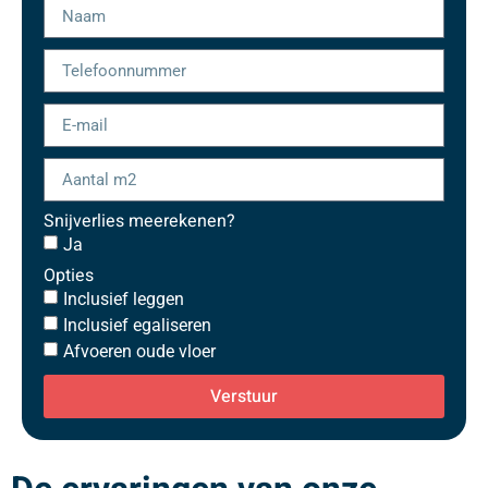
Snijverlies meerekenen?
Ja
Opties
Inclusief leggen
Inclusief egaliseren
Afvoeren oude vloer
Verstuur