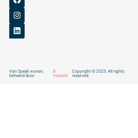
Van Speijk wonen,
B
Copyright © 2025. All rights
beheerd door
marked
reserved.